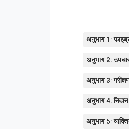
अनुभाग 1: फाइब्रॉ
अनुभाग 2: उपचार
अनुभाग 3: परीक्ष
अनुभाग 4: निदान 
अनुभाग 5: व्यक्