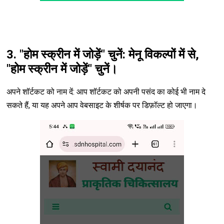
3. "होम स्क्रीन में जोड़ें" चुनें: मेनू विकल्पों में से,
"होम स्क्रीन में जोड़ें" चुनें।
अपने शॉर्टकट को नाम दें: आप शॉर्टकट को अपनी पसंद का कोई भी नाम दे
सकते हैं, या यह अपने आप वेबसाइट के शीर्षक पर डिफ़ॉल्ट हो जाएगा।