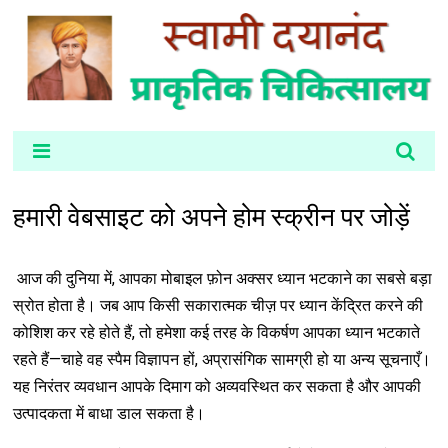
हमारी वेबसाइट को अपने होम स्क्रीन पर जोड़ें
आज की दुनिया में, आपका मोबाइल फ़ोन अक्सर ध्यान भटकाने का सबसे बड़ा
स्रोत होता है। जब आप किसी सकारात्मक चीज़ पर ध्यान केंद्रित करने की
कोशिश कर रहे होते हैं, तो हमेशा कई तरह के विकर्षण आपका ध्यान भटकाते
रहते हैं—चाहे वह स्पैम विज्ञापन हों, अप्रासंगिक सामग्री हो या अन्य सूचनाएँ।
यह निरंतर व्यवधान आपके दिमाग को अव्यवस्थित कर सकता है और आपकी
उत्पादकता में बाधा डाल सकता है।