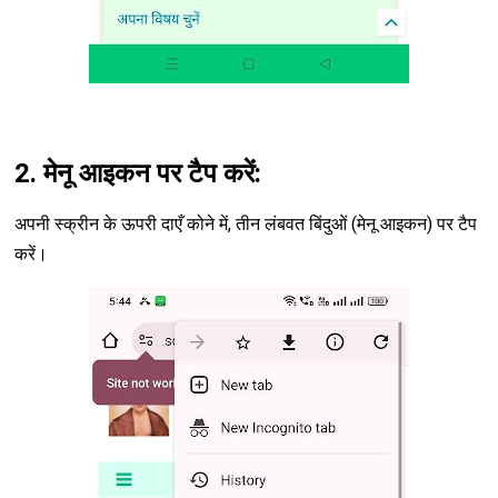
2. मेनू आइकन पर टैप करें:
अपनी स्क्रीन के ऊपरी दाएँ कोने में, तीन लंबवत बिंदुओं (मेनू आइकन) पर टैप
करें।