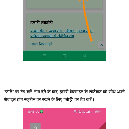
"जोड़ें" पर टैप करें: नाम देने के बाद, हमारी वेबसाइट के शॉर्टकट को सीधे अपने
मोबाइल होम स्क्रीन पर रखने के लिए "जोड़ें" पर टैप करें।