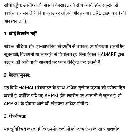
सीधी पहुँच: उपयोगकर्ता आपकी वेबसाइट को सीधे अपनी होम स्क्रीन से
एक्सेस कर सकते हैं, बिना ब्राउज़र खोलने और हर बार URL टाइप करने की
आवश्यकता के।
1. कोई विकर्षण नहीं:
सोशल मीडिया और ऐप-आधारित प्लेटफ़ॉर्म से बचकर, उपयोगकर्ता असंबंधित
सूचनाओं, विज्ञापनों या सामग्री से विचलित हुए बिना केवल HAMARE द्वारा
प्रदान की जाने वाली सामग्री पर ध्यान केंद्रित कर सकते हैं।
2. बेहतर जुड़ाव:
यह विधि HAMARI वेबसाइट के साथ अधिक सुसंगत जुड़ाव को प्रोत्साहित
करती है, क्योंकि यदि यह APPKI होम स्क्रीन पर आसानी से सुलभ है, तो
APPKO के दोबारा आने की संभावना अधिक होती है।
3. गोपनीयता:
यह सुनिश्चित करता है कि उपयोगकर्ताओं को अन्य ऐप्स के साथ बातचीत