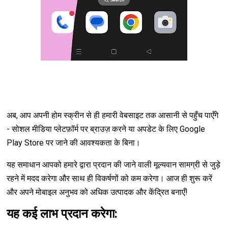
अब, आप अपनी होम स्क्रीन से ही हमारी वेबसाइट तक आसानी से पहुँच पाएँगे
- सोशल मीडिया प्लेटफ़ॉर्म पर ब्राउज़ करने या अपडेट के लिए Google
Play Store पर जाने की आवश्यकता के बिना।
यह समाधान आपको हमारे द्वारा प्रदान की जाने वाली मूल्यवान सामग्री से जुड़े
रहने में मदद करेगा और साथ ही विकर्षणों को कम करेगा। आज ही शुरू करें
और अपने मोबाइल अनुभव को अधिक उत्पादक और केंद्रित बनाएँ!
यह कई लाभ प्रदान करेगा: