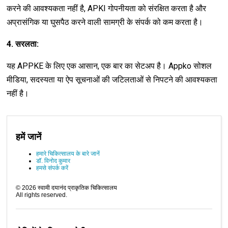
करने की आवश्यकता नहीं है, APKI गोपनीयता को संरक्षित करता है और
अप्रासंगिक या घुसपैठ करने वाली सामग्री के संपर्क को कम करता है।
4. सरलता:
यह APPKE के लिए एक आसान, एक बार का सेटअप है। Appko सोशल
मीडिया, सदस्यता या ऐप सूचनाओं की जटिलताओं से निपटने की आवश्यकता
नहीं है।
हमें जानें
हमारे चिकित्सालय के बारे जानें
डॉ. विनोद कुमार
हमसे संपर्क करें
©
2026
स्वामी दयानंद प्राकृतिक चिकित्सालय
All rights reserved.