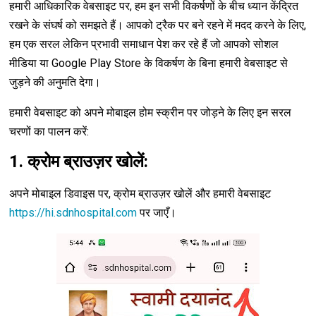
हमारी आधिकारिक वेबसाइट पर, हम इन सभी विकर्षणों के बीच ध्यान केंद्रित
रखने के संघर्ष को समझते हैं। आपको ट्रैक पर बने रहने में मदद करने के लिए,
हम एक सरल लेकिन प्रभावी समाधान पेश कर रहे हैं जो आपको सोशल
मीडिया या Google Play Store के विकर्षण के बिना हमारी वेबसाइट से
जुड़ने की अनुमति देगा।
हमारी वेबसाइट को अपने मोबाइल होम स्क्रीन पर जोड़ने के लिए इन सरल
चरणों का पालन करें:
1. क्रोम ब्राउज़र खोलें:
अपने मोबाइल डिवाइस पर, क्रोम ब्राउज़र खोलें और हमारी वेबसाइट
https://hi.sdnhospital.com
पर जाएँ।